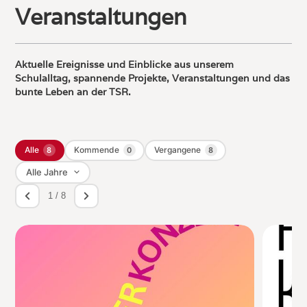
Veranstaltungen
Aktuelle Ereignisse und Einblicke aus unserem
Schulalltag, spannende Projekte, Veranstaltungen und das
bunte Leben an der TSR.
Alle
Kommende
Vergangene
8
0
8
1 / 8