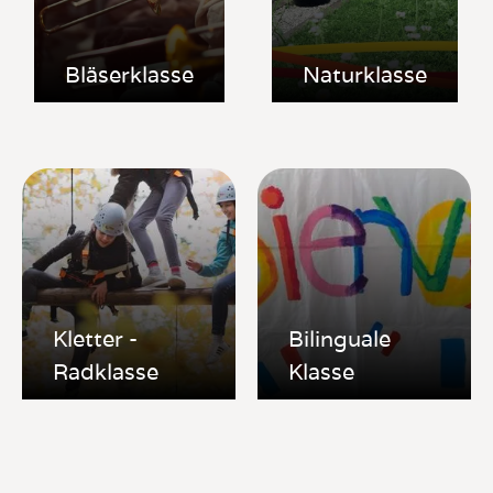
Bläserklasse
Naturklasse
Kletter -
Bilinguale
Radklasse
Klasse