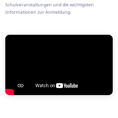
Schulveranstaltungen und die wichtigsten
Informationen zur Anmeldung.