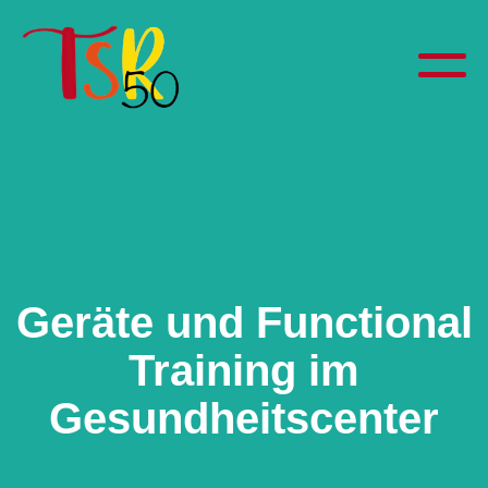
Geräte und Functional
Training im
Gesundheitscenter