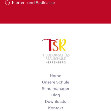
Kletter- und Radklasse
Home
Unsere Schule
Schulmanager
Blog
Downloads
Kontakt