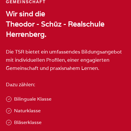
GEMEINSCHAFT
Wir sind die
Theodor - Schüz - Realschule
Herrenberg.
Die TSR bietet ein umfassendes Bildungsangebot
mit individuellen Profilen, einer engagierten
Gemeinschaft und praxisnahem Lernen.
Dazu zählen:
Bilinguale Klasse
Naturklasse
Bläserklasse