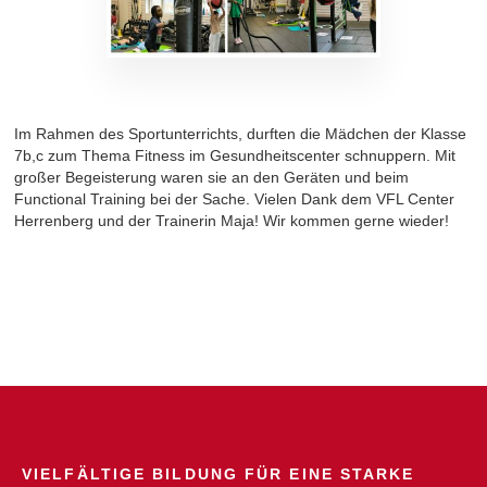
Im Rahmen des Sportunterrichts, durften die Mädchen der Klasse
7b,c zum Thema Fitness im Gesundheitscenter schnuppern. Mit
großer Begeisterung waren sie an den Geräten und beim
Functional Training bei der Sache. Vielen Dank dem VFL Center
Herrenberg und der Trainerin Maja! Wir kommen gerne wieder!
VIELFÄLTIGE BILDUNG FÜR EINE STARKE