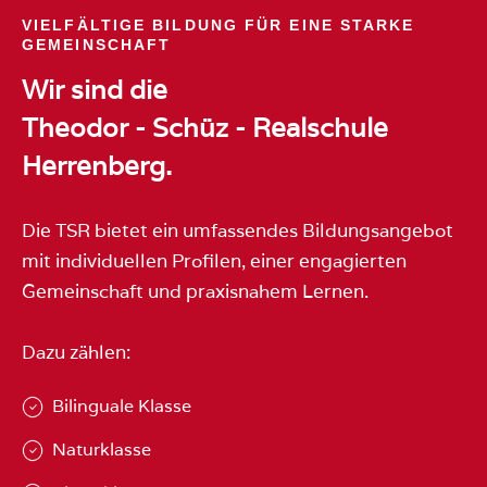
VIELFÄLTIGE BILDUNG FÜR EINE STARKE
GEMEINSCHAFT
Wir sind die
Theodor - Schüz - Realschule
Herrenberg.
Die TSR bietet ein umfassendes Bildungsangebot
mit individuellen Profilen, einer engagierten
Gemeinschaft und praxisnahem Lernen.
Dazu zählen:
Bilinguale Klasse
Naturklasse