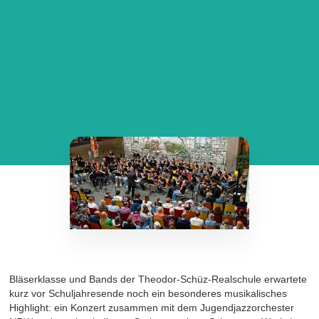
Bläserklasse und Bands der Theodor-Schüz-Realschule erwartete
kurz vor Schuljahresende noch ein besonderes musikalisches
Highlight: ein Konzert zusammen mit dem Jugendjazzorchester