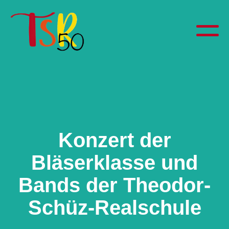
Konzert der
Bläserklasse und
Bands der Theodor-
Schüz-Realschule