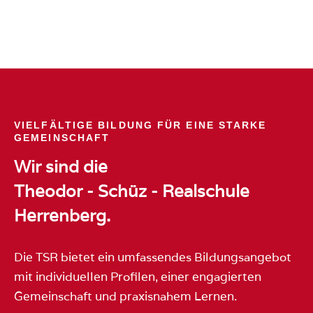
VIELFÄLTIGE BILDUNG FÜR EINE STARKE
GEMEINSCHAFT
Wir sind die
Theodor - Schüz - Realschule
Herrenberg.
Die TSR bietet ein umfassendes Bildungsangebot
mit individuellen Profilen, einer engagierten
Gemeinschaft und praxisnahem Lernen.