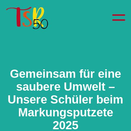
Gemeinsam für eine
saubere Umwelt –
Unsere Schüler beim
Markungsputzete
2025