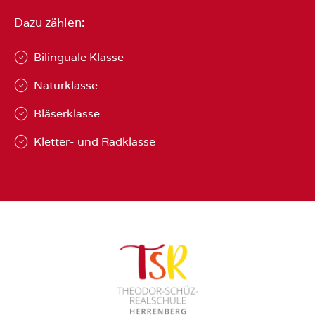
Dazu zählen:
Bilinguale Klasse
Naturklasse
Bläserklasse
Kletter- und Radklasse